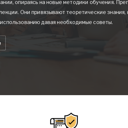
ании, опираясь на новые методики обучения. Пре
лекции. Они привязывают теоретические знания, 
 использованию давая необходимые советы.
е