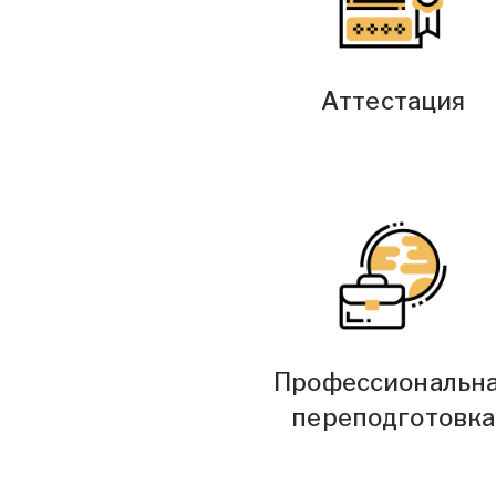
Аттестация
Профессиональн
переподготовка