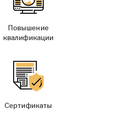
Повышение
квалификации
Сертификаты